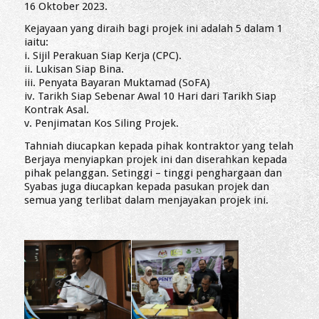
16 Oktober 2023.
Kejayaan yang diraih bagi projek ini adalah 5 dalam 1
iaitu:
i. Sijil Perakuan Siap Kerja (CPC).
ii. Lukisan Siap Bina.
iii. Penyata Bayaran Muktamad (SoFA)
iv. Tarikh Siap Sebenar Awal 10 Hari dari Tarikh Siap
Kontrak Asal.
v. Penjimatan Kos Siling Projek.
Tahniah diucapkan kepada pihak kontraktor yang telah
Berjaya menyiapkan projek ini dan diserahkan kepada
pihak pelanggan. Setinggi – tinggi penghargaan dan
Syabas juga diucapkan kepada pasukan projek dan
semua yang terlibat dalam menjayakan projek ini.