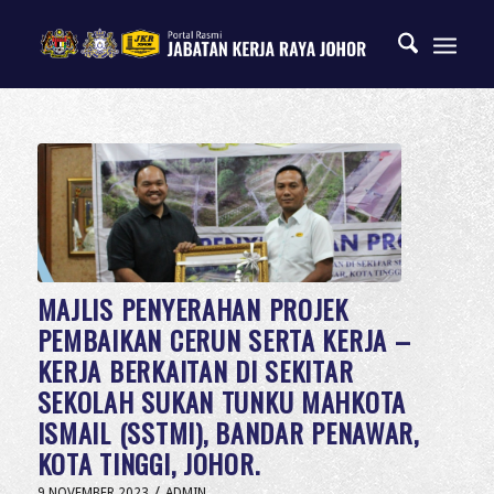
MAJLIS PENYERAHAN PROJEK
PEMBAIKAN CERUN SERTA KERJA –
KERJA BERKAITAN DI SEKITAR
SEKOLAH SUKAN TUNKU MAHKOTA
ISMAIL (SSTMI), BANDAR PENAWAR,
KOTA TINGGI, JOHOR.
/
9 NOVEMBER 2023
ADMIN