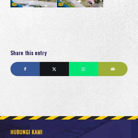
Share this entry
HUBUNGI KAMI