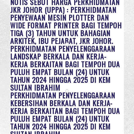
NOTIS SEBUT HARGA PERKHIDMATAN
JKR JOHOR (UPPA) : PERKHIDMATAN
PENYEWAAN MESIN PLOTTER DAN
WIDE FORMAT PRINTER BAGI TEMPOH
TIGA (3) TAHUN UNTUK BAHAGIAN
ARKITEK, IBU PEJABAT, JKR JOHOR.
PERKHIDMATAN PENYELENGGARAAN
LANDSKAP BERKALA DAN KERJA-
KERJA BERKAITAN BAGI TEMPOH DUA
PULUH EMPAT BULAN (24) UNTUK
TAHUN 2024 HINGGA 2025 DI KEM
SULTAN IBRAHIM
PERKHIDMATAN PENYELENGGARAAN
KEBERSIHAN BERKALA DAN KERJA-
KERJA BERKAITAN BAGI TEMPOH DUA
PULUH EMPAT BULAN (24) UNTUK
TAHUN 2024 HINGGA 2025 DI KEM