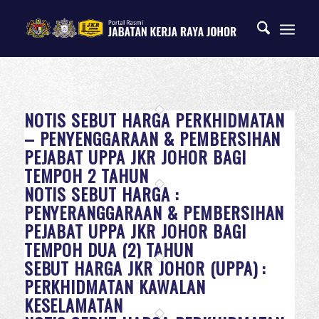
NOTIS SEBUT HARGA PERKHIDMATAN
– PENYENGGARAAN & PEMBERSIHAN
PEJABAT UPPA JKR JOHOR BAGI
TEMPOH 2 TAHUN
NOTIS SEBUT HARGA :
PENYERANGGARAAN & PEMBERSIHAN
PEJABAT UPPA JKR JOHOR BAGI
TEMPOH DUA (2) TAHUN
SEBUT HARGA JKR JOHOR (UPPA) :
PERKHIDMATAN KAWALAN
KESELAMATAN