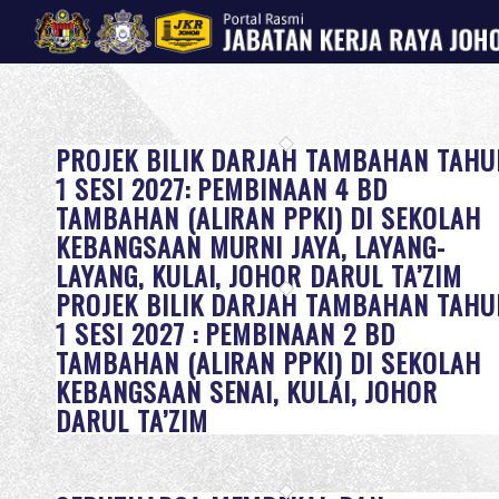
PROJEK BILIK DARJAH TAMBAHAN TAHU
1 SESI 2027: PEMBINAAN 4 BD
TAMBAHAN (ALIRAN PPKI) DI SEKOLAH
KEBANGSAAN MURNI JAYA, LAYANG-
LAYANG, KULAI, JOHOR DARUL TA’ZIM
PROJEK BILIK DARJAH TAMBAHAN TAHU
1 SESI 2027 : PEMBINAAN 2 BD
TAMBAHAN (ALIRAN PPKI) DI SEKOLAH
KEBANGSAAN SENAI, KULAI, JOHOR
DARUL TA’ZIM