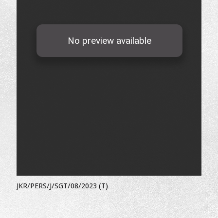
JKR/PERS/J/SGT/08/2023 (T)