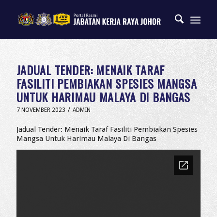
JADUAL TENDER: MENAIK TARAF
FASILITI PEMBIAKAN SPESIES MANGSA
UNTUK HARIMAU MALAYA DI BANGAS
/
7 NOVEMBER 2023
ADMIN
Jadual Tender: Menaik Taraf Fasiliti Pembiakan Spesies
Mangsa Untuk Harimau Malaya Di Bangas