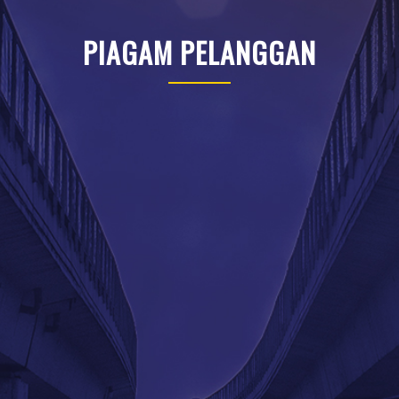
PIAGAM PELANGGAN