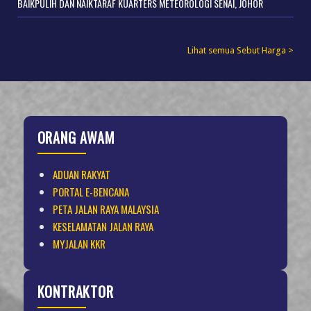
BAIKPULIH DAN NAIKTARAF KUARTERS METEOROLOGI SENAI, JOHOR
Lihat semua Sebut Harga >
ORANG AWAM
ADUAN RAKYAT
PORTAL E-BENCANA
PETA JALAN RAYA MALAYSIA
KESELAMATAN JALAN RAYA
MYJALAN KKR
KONTRAKTOR