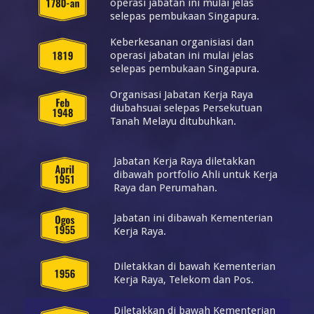
operasi jabatan ini mulai jelas
selepas pembukaan Singapura.
Keberkesanan organisiasi dan
operasi jabatan ini mulai jelas
selepas pembukaan Singapura.
Organisasi Jabatan Kerja Raya
diubahsuai selepas Persekutuan
Tanah Melayu ditubuhkan.
Jabatan Kerja Raya diletakkan
dibawah portfolio Ahli untuk Kerja
Raya dan Perumahan.
Jabatan ini dibawah Kementerian
Kerja Raya.
Diletakkan di bawah Kementerian
Kerja Raya, Telekom dan Pos.
Diletakkan di bawah Kementerian