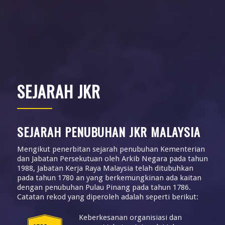
SEJARAH JKR
SEJARAH PENUBUHAN JKR MALAYSIA
Mengikut penerbitan sejarah penubuhan Kementerian
dan Jabatan Persekutuan oleh Arkib Negara pada tahun
1988, Jabatan Kerja Raya Malaysia telah ditubuhkan
pada tahun 1780 an yang berkemungkinan ada kaitan
dengan penubuhan Pulau Pinang pada tahun 1786.
Catatan rekod yang diperoleh adalah seperti berikut:
Keberkesanan organisiasi dan