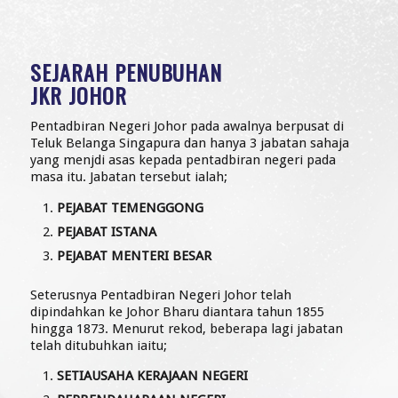
SEJARAH PENUBUHAN
JKR JOHOR
Pentadbiran Negeri Johor pada awalnya berpusat di
Teluk Belanga Singapura dan hanya 3 jabatan sahaja
yang menjdi asas kepada pentadbiran negeri pada
masa itu. Jabatan tersebut ialah;
PEJABAT TEMENGGONG
PEJABAT ISTANA
PEJABAT MENTERI BESAR
Seterusnya Pentadbiran Negeri Johor telah
dipindahkan ke Johor Bharu diantara tahun 1855
hingga 1873. Menurut rekod, beberapa lagi jabatan
telah ditubuhkan iaitu;
SETIAUSAHA KERAJAAN NEGERI