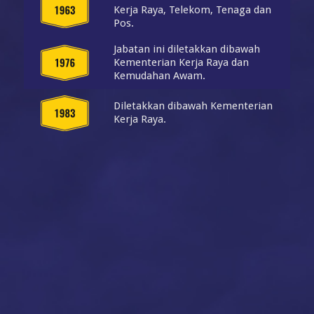
Kerja Raya, Telekom, Tenaga dan
Pos.
Jabatan ini diletakkan dibawah
Kementerian Kerja Raya dan
Kemudahan Awam.
Diletakkan dibawah Kementerian
Kerja Raya.