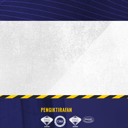
PENGIKTIRAFAN