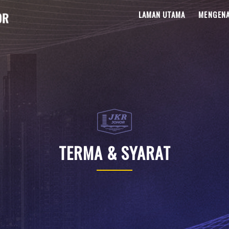
LAMAN UTAMA
MENGENA
TERMA & SYARAT