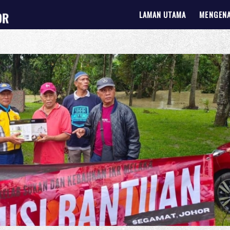
LAMAN UTAMA
MENGENA