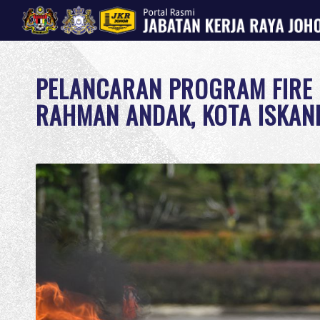
PELANCARAN PROGRAM FIRE 
RAHMAN ANDAK, KOTA ISKAN