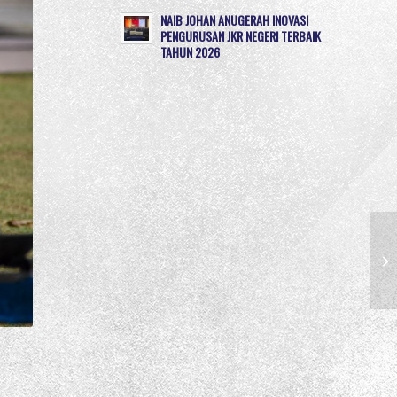
NAIB JOHAN ANUGERAH INOVASI
PENGURUSAN JKR NEGERI TERBAIK
TAHUN 2026