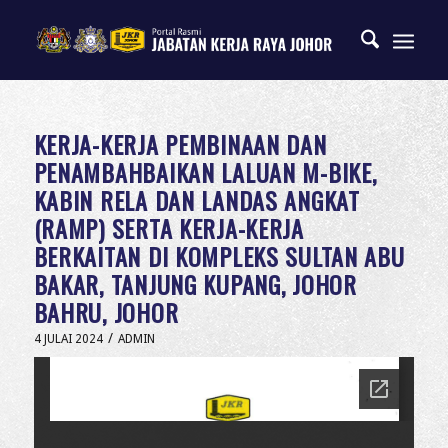
KERJA-KERJA PEMBINAAN DAN
PENAMBAHBAIKAN LALUAN M-BIKE,
KABIN RELA DAN LANDAS ANGKAT
(RAMP) SERTA KERJA-KERJA
BERKAITAN DI KOMPLEKS SULTAN ABU
BAKAR, TANJUNG KUPANG, JOHOR
BAHRU, JOHOR
/
4 JULAI 2024
ADMIN