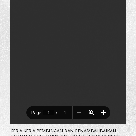
KERJA KERJA PEMBINAAN DAN PENAMBAHBAIKAN