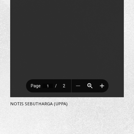
NOTIS SEBUTHARGA (UPPA)