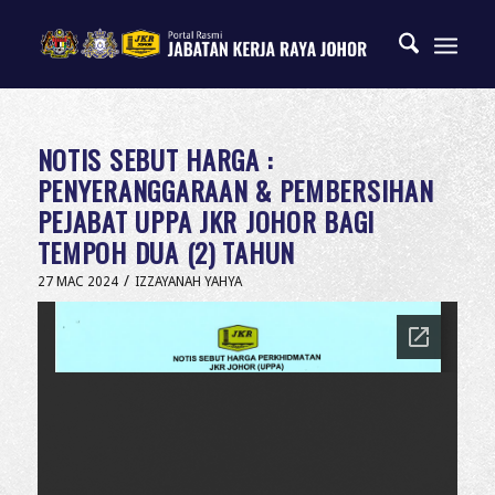
NOTIS SEBUT HARGA :
PENYERANGGARAAN & PEMBERSIHAN
PEJABAT UPPA JKR JOHOR BAGI
TEMPOH DUA (2) TAHUN
/
27 MAC 2024
IZZAYANAH YAHYA