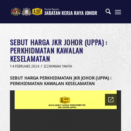
SEBUT HARGA JKR JOHOR (UPPA) :
PERKHIDMATAN KAWALAN
KESELAMATAN
/
14 FEBRUARI 2024
IZZAYANAH YAHYA
SEBUT HARGA PERKHIDMATAN JKR JOHOR (UPPA) :
PERKHIDMATAN KAWALAN KESELAMATAN