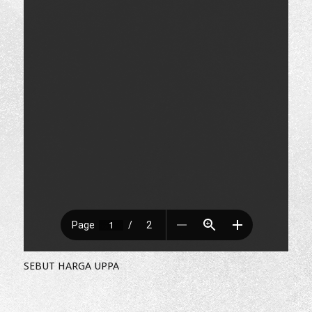
SEBUT HARGA UPPA