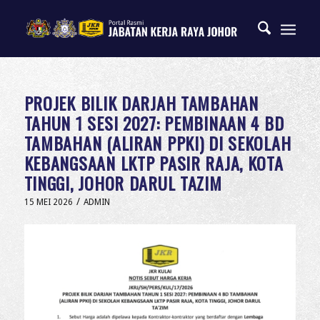
PROJEK BILIK DARJAH TAMBAHAN
TAHUN 1 SESI 2027: PEMBINAAN 4 BD
TAMBAHAN (ALIRAN PPKI) DI SEKOLAH
KEBANGSAAN LKTP PASIR RAJA, KOTA
TINGGI, JOHOR DARUL TAZIM
/
15 MEI 2026
ADMIN