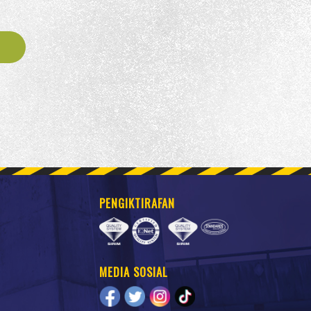
PENGIKTIRAFAN
MEDIA SOSIAL