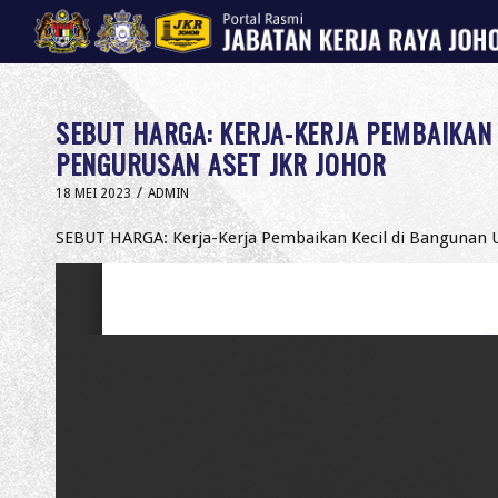
SEBUT HARGA: KERJA-KERJA PEMBAIKAN
PENGURUSAN ASET JKR JOHOR
/
18 MEI 2023
ADMIN
SEBUT HARGA: Kerja-Kerja Pembaikan Kecil di Bangunan U