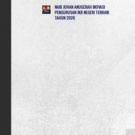
NAIB JOHAN ANUGERAH INOVASI
PENGURUSAN JKR NEGERI TERBAIK
TAHUN 2026