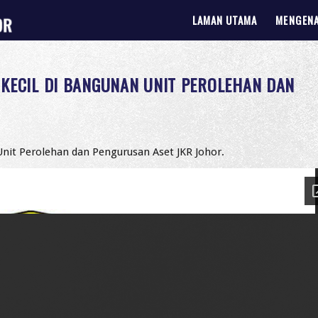
LAMAN UTAMA
MENGENA
 KECIL DI BANGUNAN UNIT PEROLEHAN DAN
nit Perolehan dan Pengurusan Aset JKR Johor.