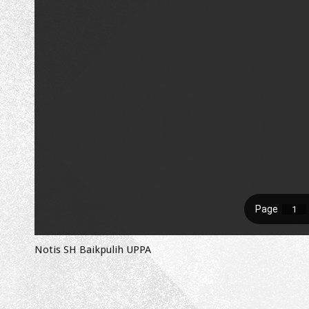
Notis SH Baikpulih UPPA