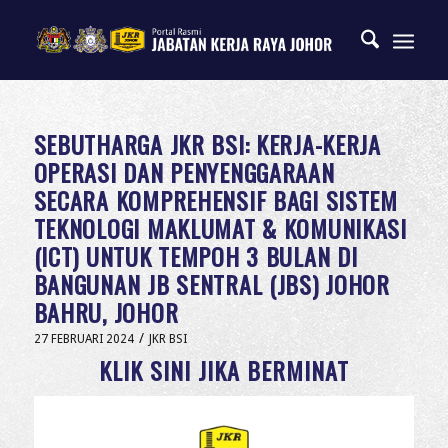
SEBUTHARGA JKR BSI: KERJA-KERJA
OPERASI DAN PENYENGGARAAN
SECARA KOMPREHENSIF BAGI SISTEM
TEKNOLOGI MAKLUMAT & KOMUNIKASI
(ICT) UNTUK TEMPOH 3 BULAN DI
BANGUNAN JB SENTRAL (JBS) JOHOR
BAHRU, JOHOR
/
27 FEBRUARI 2024
JKR BSI
KLIK SINI JIKA BERMINAT