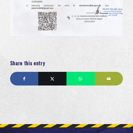
Share this entry