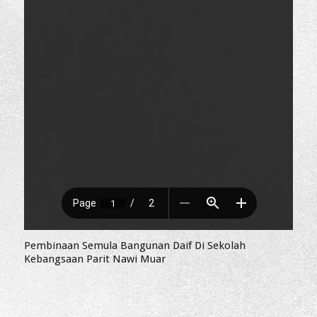
Pembinaan Semula Bangunan Daif Di Sekolah
Kebangsaan Parit Nawi Muar