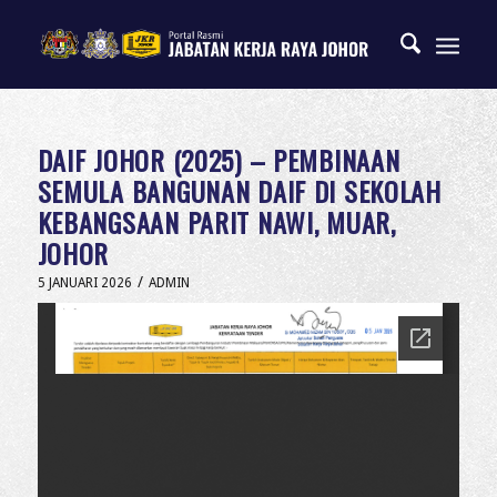
DAIF JOHOR (2025) – PEMBINAAN
SEMULA BANGUNAN DAIF DI SEKOLAH
KEBANGSAAN PARIT NAWI, MUAR,
JOHOR
/
5 JANUARI 2026
ADMIN