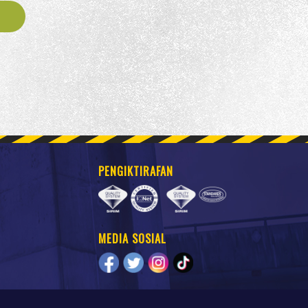
PENGIKTIRAFAN
MEDIA SOSIAL