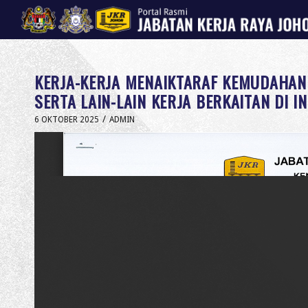
KERJA-KERJA MENAIKTARAF KEMUDAHAN 
SERTA LAIN-LAIN KERJA BERKAITAN DI I
/
6 OKTOBER 2025
ADMIN