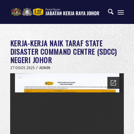
KERJA-KERJA NAIK TARAF STATE
DISASTER COMMAND CENTRE (SDCC)
NEGERI JOHOR
/
27 OGOS 2025
ADMIN