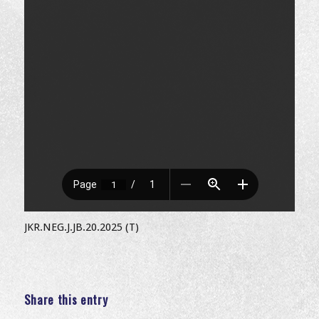
JKR.NEG.J.JB.20.2025 (T)
Share this entry