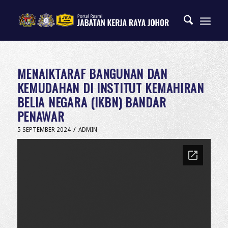
MENAIKTARAF BANGUNAN DAN
KEMUDAHAN DI INSTITUT KEMAHIRAN
BELIA NEGARA (IKBN) BANDAR
PENAWAR
/
5 SEPTEMBER 2024
ADMIN