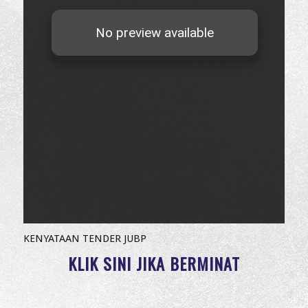
KENYATAAN TENDER JUBP
KLIK SINI JIKA BERMINAT