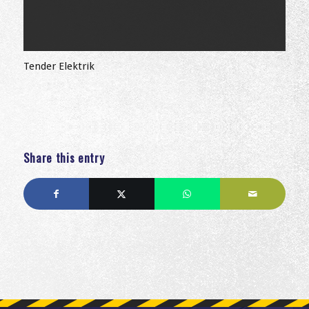
Tender Elektrik
Share this entry