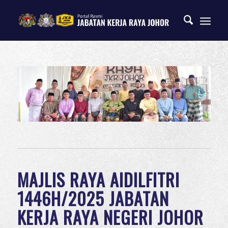
MAJLIS RAYA AIDILFITRI
1446H/2025 JABATAN
KERJA RAYA NEGERI JOHOR