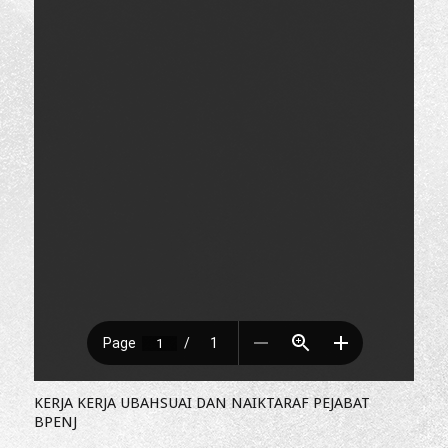
KERJA KERJA UBAHSUAI DAN NAIKTARAF PEJABAT
BPENJ