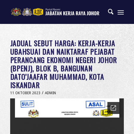
JADUAL SEBUT HARGA: KERJA-KERJA
UBAHSUAI DAN NAIKTARAF PEJABAT
PERANCANG EKONOMI NEGERI JOHOR
(BPENJ), BLOK B, BANGUNAN
DATO’JAAFAR MUHAMMAD, KOTA
ISKANDAR
/
11 OKTOBER 2023
ADMIN