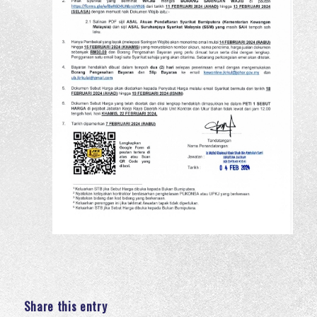
Share this entry