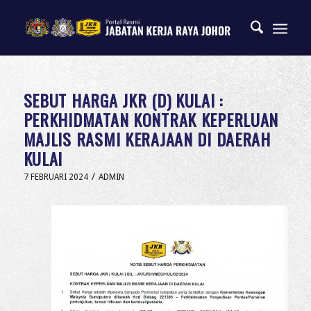
SEBUT HARGA JKR (D) KULAI :
PERKHIDMATAN KONTRAK KEPERLUAN
MAJLIS RASMI KERAJAAN DI DAERAH
KULAI
/
7 FEBRUARI 2024
ADMIN