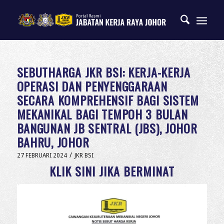
SEBUTHARGA JKR BSI: KERJA-KERJA
OPERASI DAN PENYENGGARAAN
SECARA KOMPREHENSIF BAGI SISTEM
MEKANIKAL BAGI TEMPOH 3 BULAN
BANGUNAN JB SENTRAL (JBS), JOHOR
BAHRU, JOHOR
/
27 FEBRUARI 2024
JKR BSI
KLIK SINI JIKA BERMINAT