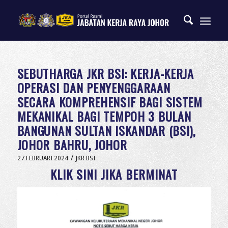
SEBUTHARGA JKR BSI: KERJA-KERJA
OPERASI DAN PENYENGGARAAN
SECARA KOMPREHENSIF BAGI SISTEM
MEKANIKAL BAGI TEMPOH 3 BULAN
BANGUNAN SULTAN ISKANDAR (BSI),
JOHOR BAHRU, JOHOR
/
27 FEBRUARI 2024
JKR BSI
KLIK SINI JIKA BERMINAT