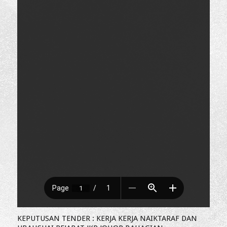
KEPUTUSAN TENDER : KERJA KERJA NAIKTARAF DAN