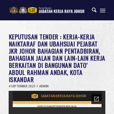
KEPUTUSAN TENDER : KERJA-KERJA
NAIKTARAF DAN UBAHSUAI PEJABAT
JKR JOHOR BAHAGIAN PENTADBIRAN,
BAHAGIAN JALAN DAN LAIN-LAIN KERJA
BERKAITAN DI BANGUNAN DATO’
ABDUL RAHMAN ANDAK, KOTA
ISKANDAR
/
4 SEPTEMBER 2023
ADMIN