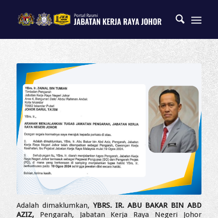
Adalah dimaklumkan,
YBRS. IR. ABU BAKAR BIN ABD
AZIZ,
Pengarah, Jabatan Kerja Raya Negeri Johor