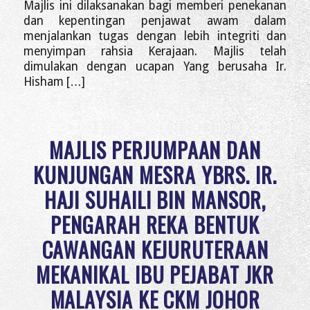
Majlis ini dilaksanakan bagi memberi penekanan
dan kepentingan penjawat awam dalam
menjalankan tugas dengan lebih integriti dan
menyimpan rahsia Kerajaan. Majlis telah
dimulakan dengan ucapan Yang berusaha Ir.
Hisham […]
MAJLIS PERJUMPAAN DAN
KUNJUNGAN MESRA YBRS. IR.
HAJI SUHAILI BIN MANSOR,
PENGARAH REKA BENTUK
CAWANGAN KEJURUTERAAN
MEKANIKAL IBU PEJABAT JKR
MALAYSIA KE CKM JOHOR