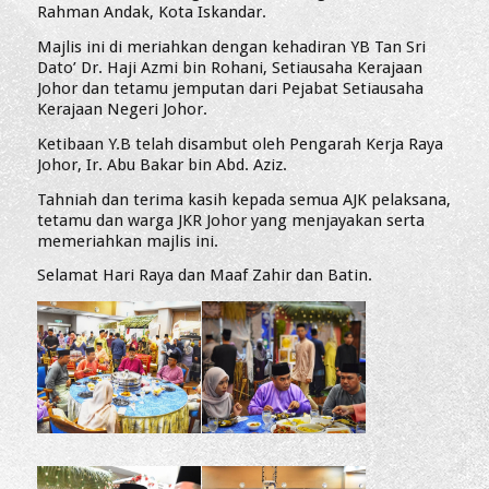
Rahman Andak, Kota Iskandar.
Majlis ini di meriahkan dengan kehadiran YB Tan Sri
Dato’ Dr. Haji Azmi bin Rohani, Setiausaha Kerajaan
Johor dan tetamu jemputan dari Pejabat Setiausaha
Kerajaan Negeri Johor.
Ketibaan Y.B telah disambut oleh Pengarah Kerja Raya
Johor, Ir. Abu Bakar bin Abd. Aziz.
Tahniah dan terima kasih kepada semua AJK pelaksana,
tetamu dan warga JKR Johor yang menjayakan serta
memeriahkan majlis ini.
Selamat Hari Raya dan Maaf Zahir dan Batin.