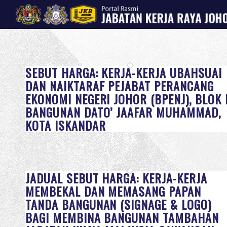
SEBUT HARGA: KERJA-KERJA UBAHSUAI
DAN NAIKTARAF PEJABAT PERANCANG
EKONOMI NEGERI JOHOR (BPENJ), BLOK 
BANGUNAN DATO’ JAAFAR MUHAMMAD,
KOTA ISKANDAR
JADUAL SEBUT HARGA: KERJA-KERJA
MEMBEKAL DAN MEMASANG PAPAN
TANDA BANGUNAN (SIGNAGE & LOGO)
BAGI MEMBINA BANGUNAN TAMBAHAN