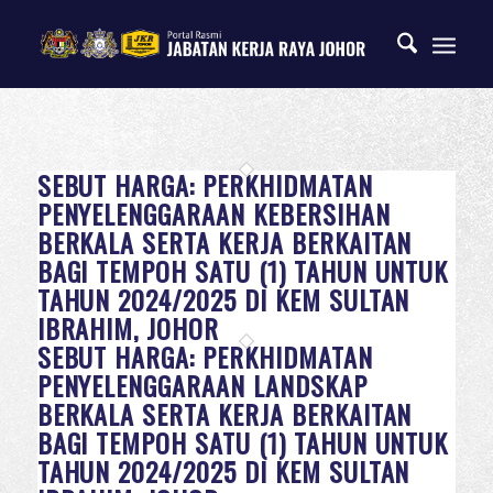
SEBUT HARGA: PERKHIDMATAN
PENYELENGGARAAN KEBERSIHAN
BERKALA SERTA KERJA BERKAITAN
BAGI TEMPOH SATU (1) TAHUN UNTUK
TAHUN 2024/2025 DI KEM SULTAN
IBRAHIM, JOHOR
SEBUT HARGA: PERKHIDMATAN
PENYELENGGARAAN LANDSKAP
BERKALA SERTA KERJA BERKAITAN
BAGI TEMPOH SATU (1) TAHUN UNTUK
TAHUN 2024/2025 DI KEM SULTAN