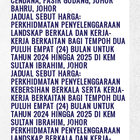
CENDANA, PASIR GUDANG, JOHOR
BAHRU, JOHOR
JADUAL SEBUT HARGA:
PERKHIDMATAN PENYELENGGARAAN
LANDSKAP BERKALA DAN KERJA-
KERJA BERKAITAN BAGI TEMPOH DUA
PULUH EMPAT (24) BULAN UNTUK
TAHUN 2024 HINGGA 2025 DI KEM
SULTAN IBRAHIM, JOHOR
JADUAL SEBUT HARGA:
PERKHIDMATAN PENYELENGGARAAN
KEBERSIHAN BERKALA SERTA KERJA-
KERJA BERKAITAN BAGI TEMPOH DUA
PULUH EMPAT (24) BULAN UNTUK
TAHUN 2024 HINGGA 2025 DI KEM
SULTAN IBRAHIM, JOHOR
PERKHIDMATAN PENYELENGGARAAN
LANDSKAP BERKALA DAN KERJA-