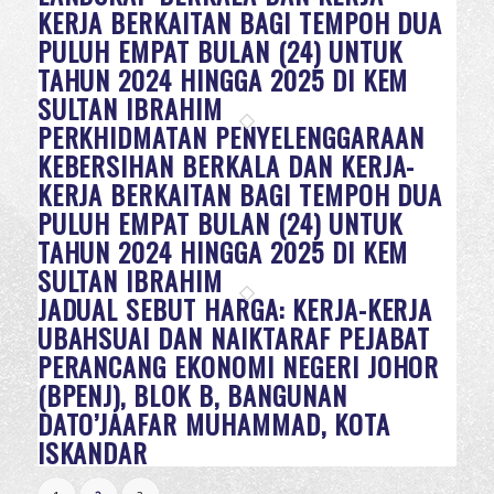
KERJA BERKAITAN BAGI TEMPOH DUA
PULUH EMPAT BULAN (24) UNTUK
TAHUN 2024 HINGGA 2025 DI KEM
SULTAN IBRAHIM
PERKHIDMATAN PENYELENGGARAAN
KEBERSIHAN BERKALA DAN KERJA-
KERJA BERKAITAN BAGI TEMPOH DUA
PULUH EMPAT BULAN (24) UNTUK
TAHUN 2024 HINGGA 2025 DI KEM
SULTAN IBRAHIM
JADUAL SEBUT HARGA: KERJA-KERJA
UBAHSUAI DAN NAIKTARAF PEJABAT
PERANCANG EKONOMI NEGERI JOHOR
(BPENJ), BLOK B, BANGUNAN
DATO’JAAFAR MUHAMMAD, KOTA
ISKANDAR