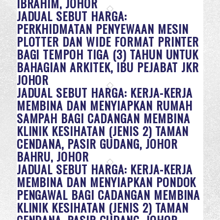
IBRAHIM, JOHOR
JADUAL SEBUT HARGA:
PERKHIDMATAN PENYEWAAN MESIN
PLOTTER DAN WIDE FORMAT PRINTER
BAGI TEMPOH TIGA (3) TAHUN UNTUK
BAHAGIAN ARKITEK, IBU PEJABAT JKR
JOHOR
JADUAL SEBUT HARGA: KERJA-KERJA
MEMBINA DAN MENYIAPKAN RUMAH
SAMPAH BAGI CADANGAN MEMBINA
KLINIK KESIHATAN (JENIS 2) TAMAN
CENDANA, PASIR GUDANG, JOHOR
BAHRU, JOHOR
JADUAL SEBUT HARGA: KERJA-KERJA
MEMBINA DAN MENYIAPKAN PONDOK
PENGAWAL BAGI CADANGAN MEMBINA
KLINIK KESIHATAN (JENIS 2) TAMAN